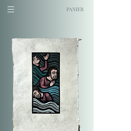
PANIER